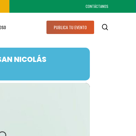
CONTÁCTANOS
search
IOSO
PUBLICA TU EVENTO
SAN NICOLÁS