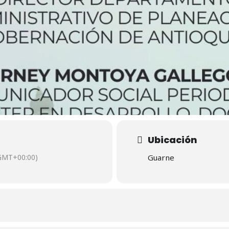
Ubicación
GMT+00:00)
Guarne