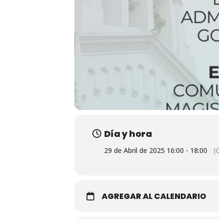
Día y hora
29 de Abril de 2025 16:00 - 18:00
(
AGREGAR AL CALENDARIO