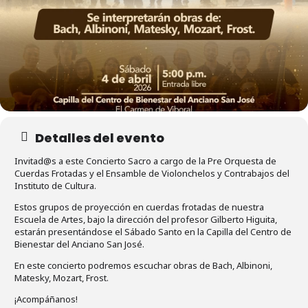
Detalles del evento
Invitad@s a este Concierto Sacro a cargo de la Pre Orquesta de
Cuerdas Frotadas y el Ensamble de Violonchelos y Contrabajos del
Instituto de Cultura.
Estos grupos de proyección en cuerdas frotadas de nuestra
Escuela de Artes, bajo la dirección del profesor Gilberto Higuita,
estarán presentándose el Sábado Santo en la Capilla del Centro de
Bienestar del Anciano San José.
En este concierto podremos escuchar obras de Bach, Albinoni,
Matesky, Mozart, Frost.
¡Acompáñanos!