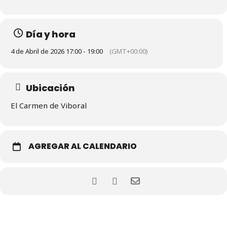
Día y hora
4 de Abril de 2026 17:00 - 19:00
(GMT+00:00)
Ubicación
El Carmen de Viboral
AGREGAR AL CALENDARIO