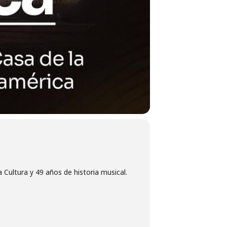
 Cultura y 49 años de historia musical.