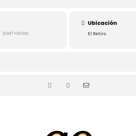
Ubicación
(GMT+00:00)
El Retiro