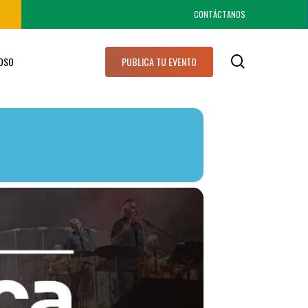
CONTÁCTANOS
search
IOSO
PUBLICA TU EVENTO