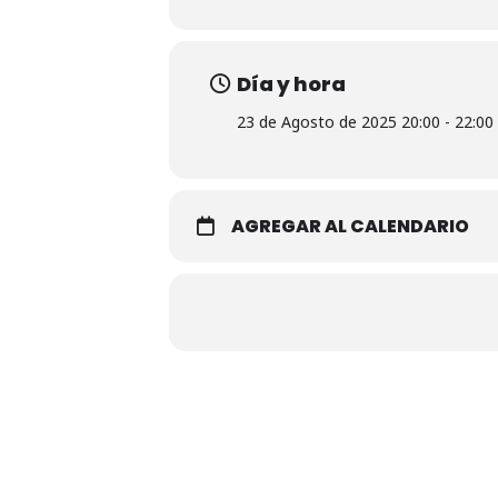
Día y hora
23 de Agosto de 2025 20:00 - 22:00
AGREGAR AL CALENDARIO