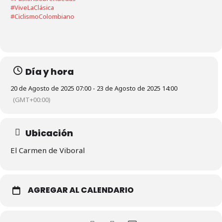
#ViveLaClásica
#CiclismoColombiano
Día y hora
20 de Agosto de 2025 07:00 - 23 de Agosto de 2025 14:00
(GMT+00:00)
Ubicación
El Carmen de Viboral
AGREGAR AL CALENDARIO