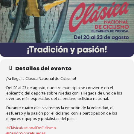
Detalles del evento
¡Ya llega la Clásica Nacional de Ciclismo!
Del 20 al 23 de agosto, nuestro municipio se convierte en el
epicentro del deporte sobre ruedas con la llegada de uno de los
eventos más esperados del calendario ciclístico nacional.
Durante cuatro días viviremos la emoción de la velocidad, el
esfuerzo y la pasión por el ciclismo, con la participación de los
mejores equipos y pedalistas del país.
#ClásicaNacionalDeCiclismo
#PasiónSobreRuedas