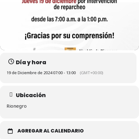
Día y hora
19 de Diciembre de 2024 07:00 - 13:00
(GMT+00:00)
Ubicación
Rionegro
AGREGAR AL CALENDARIO