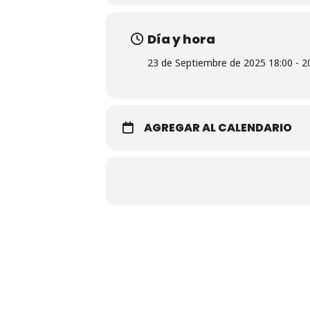
Día y hora
23 de Septiembre de 2025 18:00 - 2
AGREGAR AL CALENDARIO