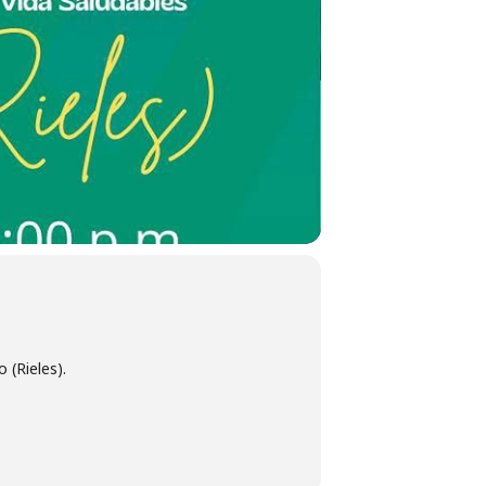
 (Rieles).