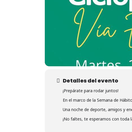
Detalles del evento
¡Prepárate para rodar juntos!
En el marco de la Semana de Hábitos 
Una noche de deporte, amigos y ene
¡No faltes, te esperamos con toda l