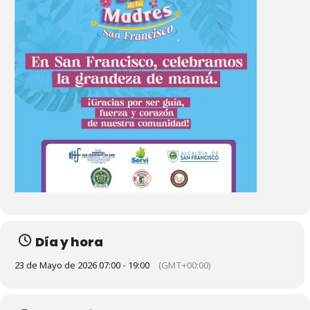
Día y hora
23 de Mayo de 2026 07:00 - 19:00
(GMT+00:00)