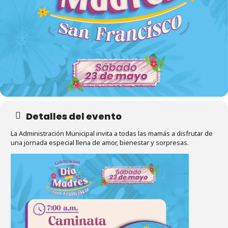
Detalles del evento
La Administración Municipal invita a todas las mamás a disfrutar de
una jornada especial llena de amor, bienestar y sorpresas.