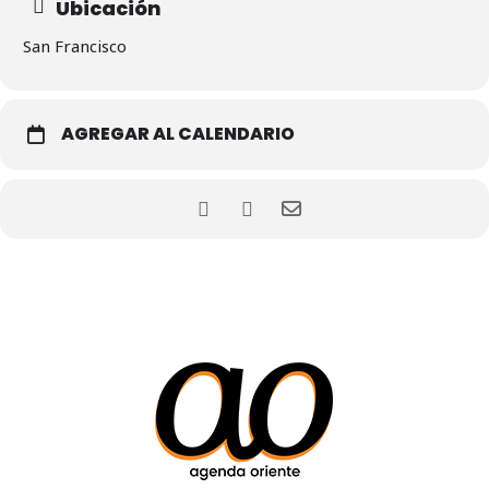
Ubicación
San Francisco
AGREGAR AL CALENDARIO