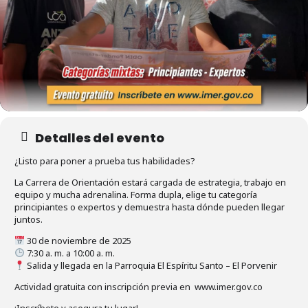
Detalles del evento
¿Listo para poner a prueba tus habilidades?
La Carrera de Orientación estará cargada de estrategia, trabajo en
equipo y mucha adrenalina. Forma dupla, elige tu categoría
principiantes o expertos y demuestra hasta dónde pueden llegar
juntos.
30 de noviembre de 2025
7:30 a. m. a 10:00 a. m.
Salida y llegada en la Parroquia El Espíritu Santo – El Porvenir
Actividad gratuita con inscripción previa en www.imer.gov.co