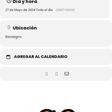
Día y hora
27 de Mayo de 2024 Todo el día
(GMT+00:00)
Ubicación
Rionegro
AGREGAR AL CALENDARIO