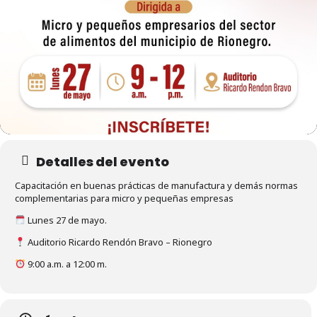
Detalles del evento
Capacitación en buenas prácticas de manufactura y demás normas
complementarias para micro y pequeñas empresas
Lunes 27 de mayo.
Auditorio Ricardo Rendón Bravo – Rionegro
9:00 a.m. a 12:00 m.