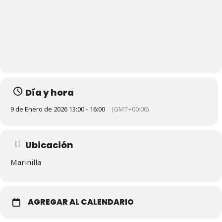
Día y hora
9 de Enero de 2026 13:00 - 16:00
(GMT+00:00)
Ubicación
Marinilla
AGREGAR AL CALENDARIO