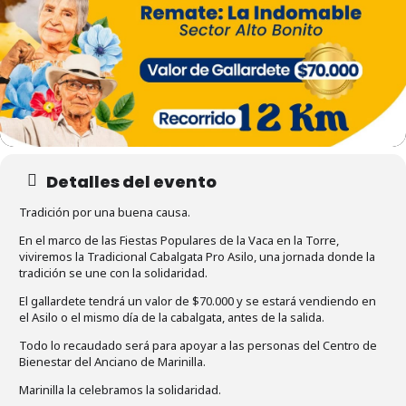
Detalles del evento
Tradición por una buena causa.
En el marco de las Fiestas Populares de la Vaca en la Torre,
viviremos la Tradicional Cabalgata Pro Asilo, una jornada donde la
tradición se une con la solidaridad.
El gallardete tendrá un valor de $70.000 y se estará vendiendo en
el Asilo o el mismo día de la cabalgata, antes de la salida.
Todo lo recaudado será para apoyar a las personas del Centro de
Bienestar del Anciano de Marinilla.
Marinilla la celebramos la solidaridad.