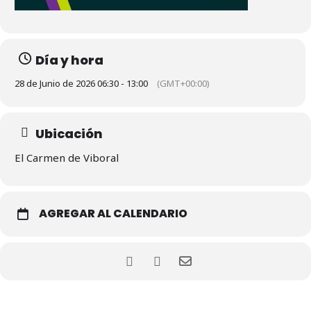
Día y hora
28 de Junio de 2026 06:30 - 13:00
(GMT+00:00)
Ubicación
El Carmen de Viboral
AGREGAR AL CALENDARIO