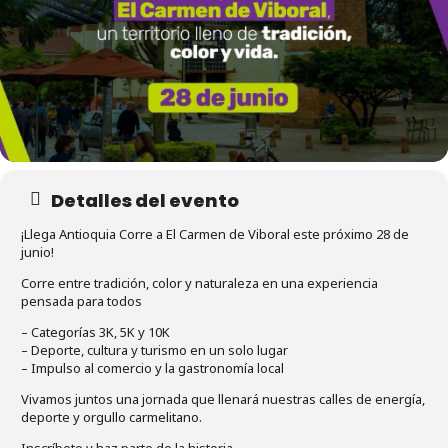
Detalles del evento
¡Llega Antioquia Corre a El Carmen de Viboral este próximo 28 de
junio!
Corre entre tradición, color y naturaleza en una experiencia
pensada para todos
– Categorías 3K, 5K y 10K
– Deporte, cultura y turismo en un solo lugar
– Impulso al comercio y la gastronomía local
Vivamos juntos una jornada que llenará nuestras calles de energía,
deporte y orgullo carmelitano.