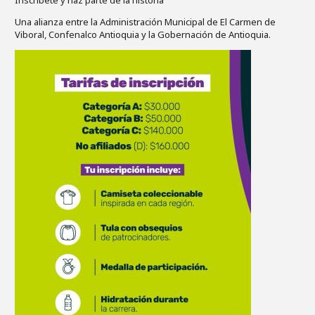
Inscríbete y haz parte de la historia
Una alianza entre la Administración Municipal de El Carmen de
Viboral, Confenalco Antioquia y la Gobernación de Antioquia.