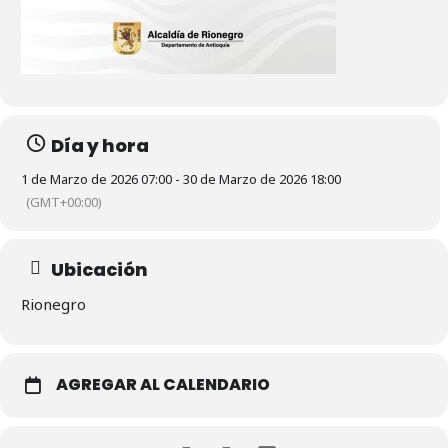
Día y hora
1 de Marzo de 2026 07:00 - 30 de Marzo de 2026 18:00
(GMT+00:00)
Ubicación
Rionegro
AGREGAR AL CALENDARIO