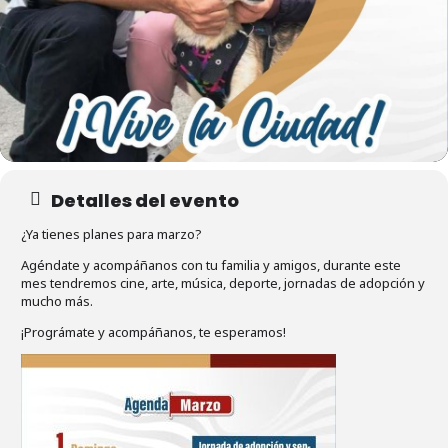
Detalles del evento
¿Ya tienes planes para marzo?
Agéndate y acompáñanos con tu familia y amigos, durante este
mes tendremos cine, arte, música, deporte, jornadas de adopción y
mucho más.
¡Prográmate y acompáñanos, te esperamos!