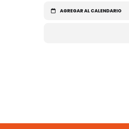
AGREGAR AL CALENDARIO