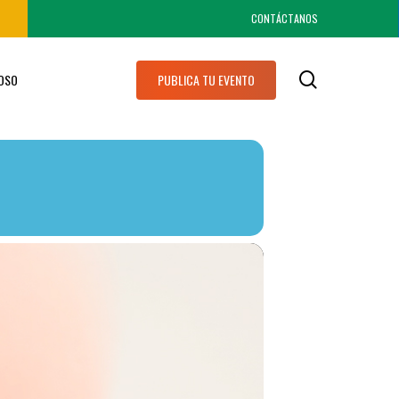
CONTÁCTANOS
search
IOSO
PUBLICA TU EVENTO