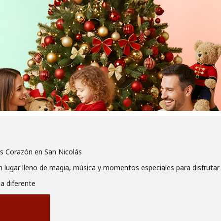
 Corazón en San Nicolás
lugar lleno de magia, música y momentos especiales para disfrutar e
a diferente