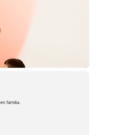
n familia.