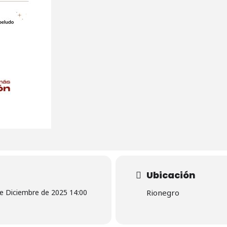
Ubicación
de Diciembre de 2025 14:00
Rionegro