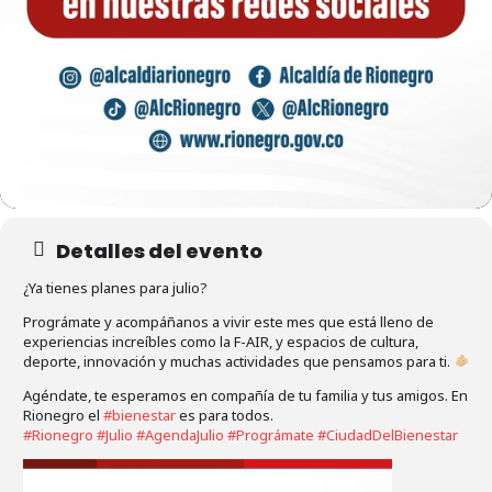
Detalles del evento
¿Ya tienes planes para julio?
Prográmate y acompáñanos a vivir este mes que está lleno de
experiencias increíbles como la F-AIR, y espacios de cultura,
deporte, innovación y muchas actividades que pensamos para ti.
Agéndate, te esperamos en compañía de tu familia y tus amigos. En
Rionegro el
#bienestar
es para todos.
#Rionegro
#Julio
#AgendaJulio
#Prográmate
#CiudadDelBienestar