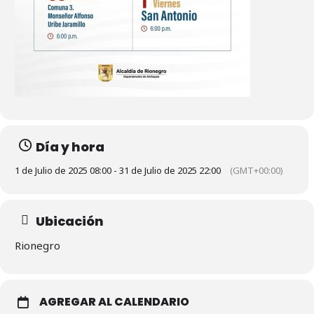
Día y hora
1 de Julio de 2025 08:00 - 31 de Julio de 2025 22:00
(GMT+00:00)
Ubicación
Rionegro
AGREGAR AL CALENDARIO