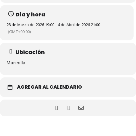
Día y hora
28 de Marzo de 2026 19:00 - 4 de Abril de 2026 21:00
(GMT+00:00)
Ubicación
Marinilla
AGREGAR AL CALENDARIO