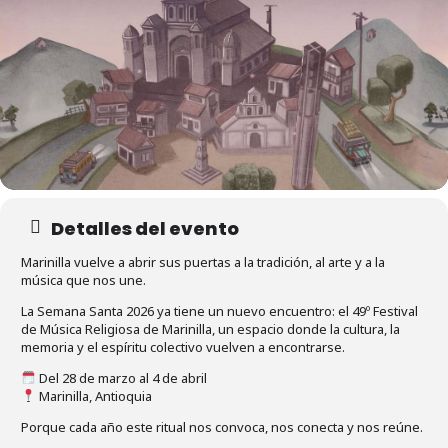
Detalles del evento
Marinilla vuelve a abrir sus puertas a la tradición, al arte y a la
música que nos une.
La Semana Santa 2026 ya tiene un nuevo encuentro: el 49º Festival
de Música Religiosa de Marinilla, un espacio donde la cultura, la
memoria y el espíritu colectivo vuelven a encontrarse.
Del 28 de marzo al 4 de abril
Marinilla, Antioquia
Porque cada año este ritual nos convoca, nos conecta y nos reúne.