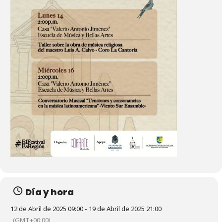
Día y hora
12 de Abril de 2025 09:00 - 19 de Abril de 2025 21:00
(GMT+00:00)