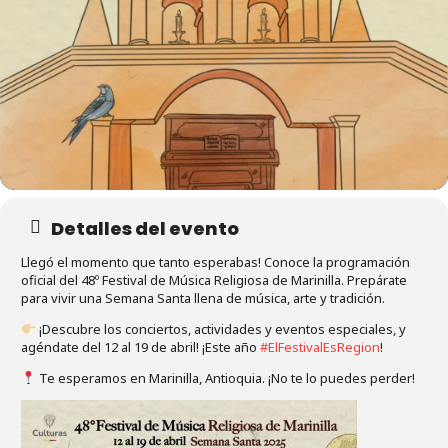
Detalles del evento
Llegó el momento que tanto esperabas! Conoce la programación
oficial del 48º Festival de Música Religiosa de Marinilla. Prepárate
para vivir una Semana Santa llena de música, arte y tradición.
¡Descubre los conciertos, actividades y eventos especiales, y
agéndate del 12 al 19 de abril! ¡Este año
#ElFestivalEsRegion
!
Te esperamos en Marinilla, Antioquia. ¡No te lo puedes perder!