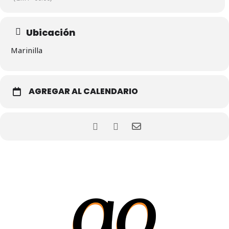
Ubicación
Marinilla
AGREGAR AL CALENDARIO