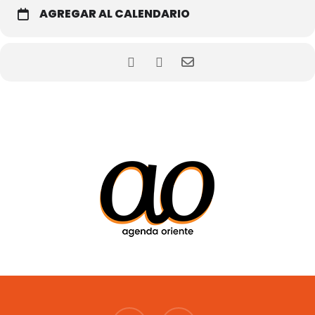
AGREGAR AL CALENDARIO
instagram
whatsapp