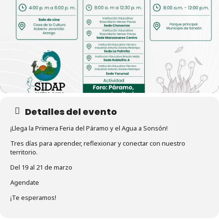
Detalles del evento
¡Llega la Primera Feria del Páramo y el Agua a Sonsón!
Tres días para aprender, reflexionar y conectar con nuestro
territorio.
Del 19 al 21 de marzo
Agendate
¡Te esperamos!