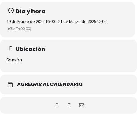
Día y hora
19 de Marzo de 2026 16:00 - 21 de Marzo de 2026 12:00
(GMT+00:00)
Ubicación
Sonsón
AGREGAR AL CALENDARIO