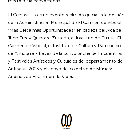
medio de la convocatoria.
El Carnavalito es un evento realizado gracias a la gestión
de la Administración Municipal de El Carmen de Viboral
“Más Cerca más Oportunidades” en cabeza del Alcalde
Jhon Fredy Quintero Zuluaga, el Instituto de Cultura El
Carmen de Viboral, el Instituto de Cultura y Patrimonio
de Antioquia a través de la convocatoria de Encuentros
y Festivales Artísticos y Culturales del departamento de
Antioquia 2023 y el apoyo del colectivo de Músicos
Andinos de El Carmen de Viboral.