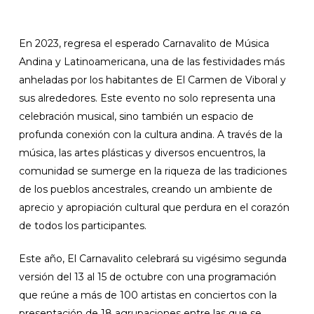
En 2023, regresa el esperado Carnavalito de Música
Andina y Latinoamericana, una de las festividades más
anheladas por los habitantes de El Carmen de Viboral y
sus alrededores. Este evento no solo representa una
celebración musical, sino también un espacio de
profunda conexión con la cultura andina. A través de la
música, las artes plásticas y diversos encuentros, la
comunidad se sumerge en la riqueza de las tradiciones
de los pueblos ancestrales, creando un ambiente de
aprecio y apropiación cultural que perdura en el corazón
de todos los participantes.
Este año, El Carnavalito celebrará su vigésimo segunda
versión del 13 al 15 de octubre con una programación
que reúne a más de 100 artistas en conciertos con la
presentación de 18 agrupaciones entre las que se