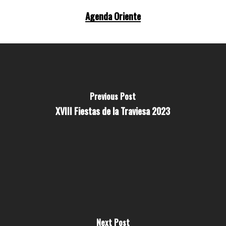
Agenda Oriente
Previous Post
XVIII Fiestas de la Traviesa 2023
Next Post