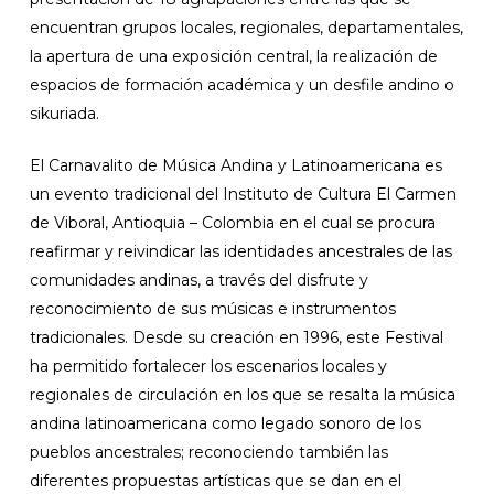
encuentran grupos locales, regionales, departamentales,
la apertura de una exposición central, la realización de
espacios de formación académica y un desfile andino o
sikuriada.
El Carnavalito de Música Andina y Latinoamericana es
un evento tradicional del Instituto de Cultura El Carmen
de Viboral, Antioquia – Colombia en el cual se procura
reafirmar y reivindicar las identidades ancestrales de las
comunidades andinas, a través del disfrute y
reconocimiento de sus músicas e instrumentos
tradicionales. Desde su creación en 1996, este Festival
ha permitido fortalecer los escenarios locales y
regionales de circulación en los que se resalta la música
andina latinoamericana como legado sonoro de los
pueblos ancestrales; reconociendo también las
diferentes propuestas artísticas que se dan en el