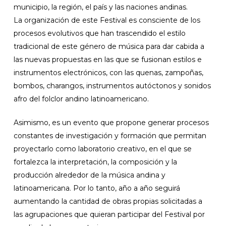
municipio, la región, el país y las naciones andinas.
La organización de este Festival es consciente de los
procesos evolutivos que han trascendido el estilo
tradicional de este género de música para dar cabida a
las nuevas propuestas en las que se fusionan estilos e
instrumentos electrónicos, con las quenas, zampoñas,
bombos, charangos, instrumentos autóctonos y sonidos
afro del folclor andino latinoamericano.
Asimismo, es un evento que propone generar procesos
constantes de investigación y formación que permitan
proyectarlo como laboratorio creativo, en el que se
fortalezca la interpretación, la composición y la
producción alrededor de la música andina y
latinoamericana. Por lo tanto, año a año seguirá
aumentando la cantidad de obras propias solicitadas a
las agrupaciones que quieran participar del Festival por