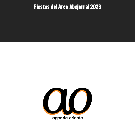
Fiestas del Arco Abejorral 2023