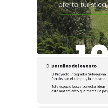
Detalles del evento
El Proyecto Integrador Subregional
fortalezcan el campo y la industria.
Este espacio busca conectar ideas,
este lanzamiento que marca un paso