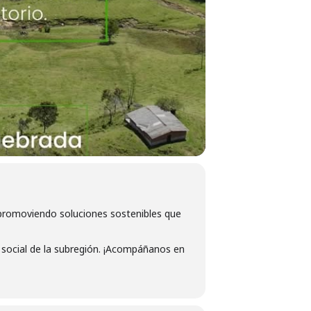
 promoviendo soluciones sostenibles que
 social de la subregión. ¡Acompáñanos en