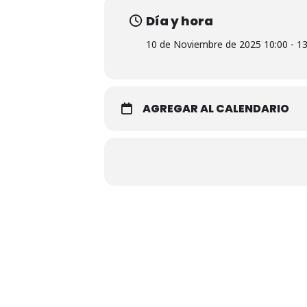
Día y hora
10 de Noviembre de 2025 10:00 - 13
AGREGAR AL CALENDARIO