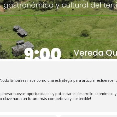
 Nodo Embalses nace como una estrategia para articular esfuerzos,
 generar nuevas oportunidades y potenciar el desarrollo económico y
 clave hacia un futuro más competitivo y sostenible!