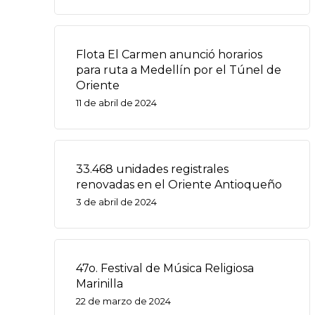
Flota El Carmen anunció horarios
para ruta a Medellín por el Túnel de
Oriente
11 de abril de 2024
33.468 unidades registrales
renovadas en el Oriente Antioqueño
3 de abril de 2024
47o. Festival de Música Religiosa
Marinilla
22 de marzo de 2024