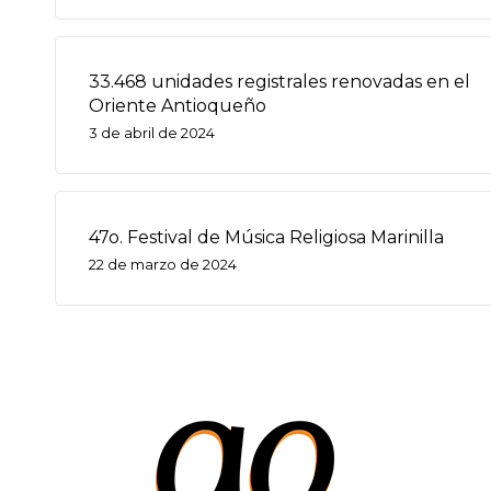
33.468 unidades registrales renovadas en el
Oriente Antioqueño
3 de abril de 2024
47o. Festival de Música Religiosa Marinilla
22 de marzo de 2024