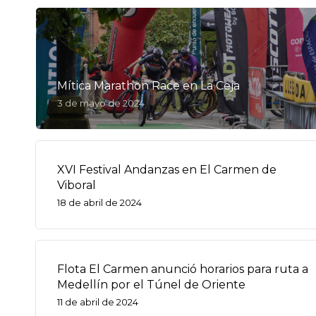
Mítica Marathon Race en La Ceja
3 de mayo de 2024
XVI Festival Andanzas en El Carmen de
Viboral
18 de abril de 2024
Flota El Carmen anunció horarios para ruta a
Medellín por el Túnel de Oriente
11 de abril de 2024