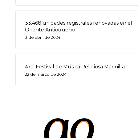
33.468 unidades registrales renovadas en el
Oriente Antioqueño
3 de abril de 2024
47o. Festival de Música Religiosa Marinilla
22 de marzo de 2024