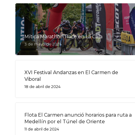
Mítica Marathon Race en La Ceja
3 de mayo de 2024
XVI Festival Andanzas en El Carmen de
Viboral
18 de abril de 2024
Flota El Carmen anunció horarios para ruta a
Medellín por el Túnel de Oriente
11 de abril de 2024