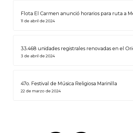
Flota El Carmen anunció horarios para ruta a M
11 de abril de 2024
33.468 unidades registrales renovadas en el O
3 de abril de 2024
47o. Festival de Música Religiosa Marinilla
22 de marzo de 2024